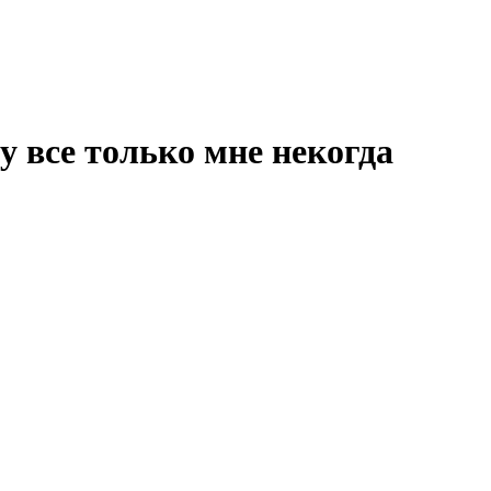
 все только мне некогда