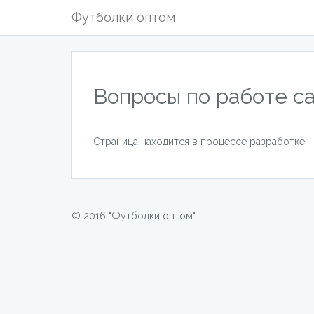
Футболки оптом
Вопросы по работе с
Страница находится в процессе разработке
© 2016 "Футболки оптом".