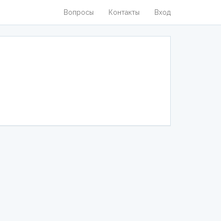
Вопросы
Контакты
Вход