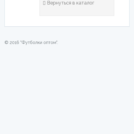
Вернуться в каталог
© 2016 "Футболки оптом".