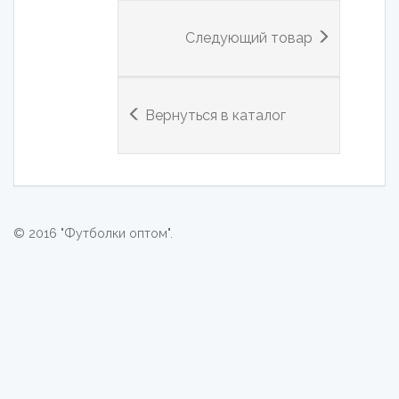
Следующий товар
Вернуться в каталог
© 2016 "Футболки оптом".