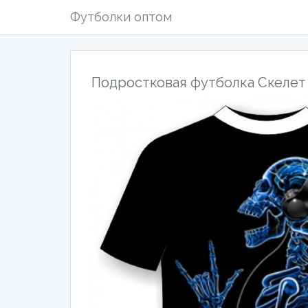
Футболки оптом
Подростковая футболка Скелет