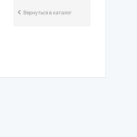
Вернуться в каталог