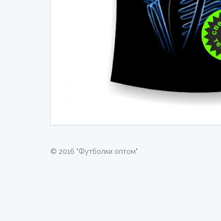
© 2016 "Футболки оптом".